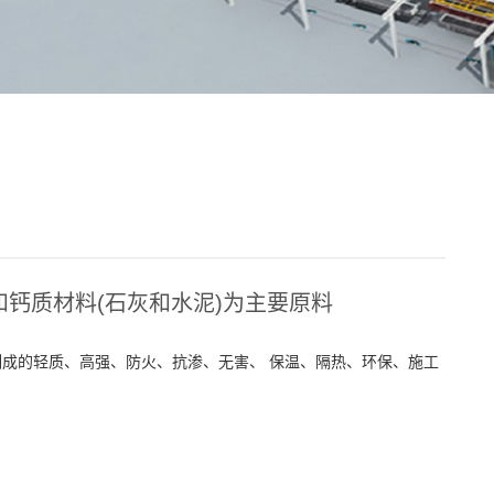
和钙质材料(石灰和水泥)为主要原料
成的轻质、高强、防火、抗渗、无害、 保温、隔热、环保、施工