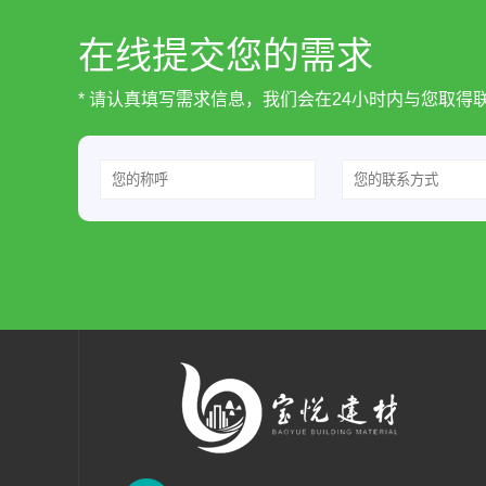
在线提交您的需求
* 请认真填写需求信息，我们会在24小时内与您取得