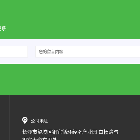
联系
公司地址
长沙市望城区铜官循环经济产业园 白杨路与