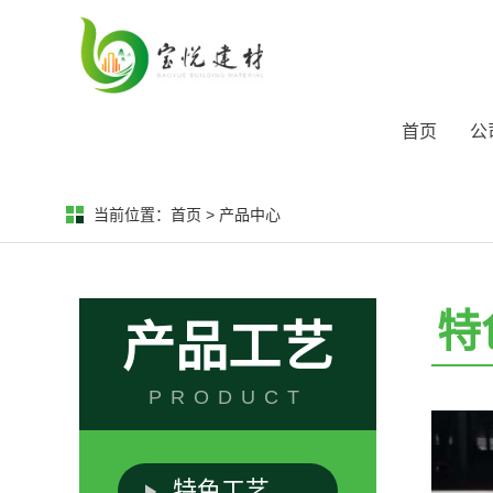
首页
公
当前位置：
首页
>
产品中心
特
产品工艺
PRODUCT
特色工艺