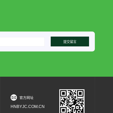
官方网址
HNBYJC.COM.CN