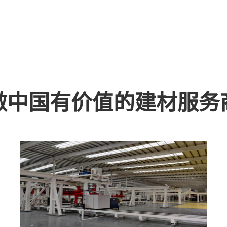
做中国有价值的建材服务