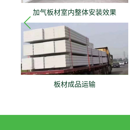
加气板材室内整体安装效果
板材成品运输