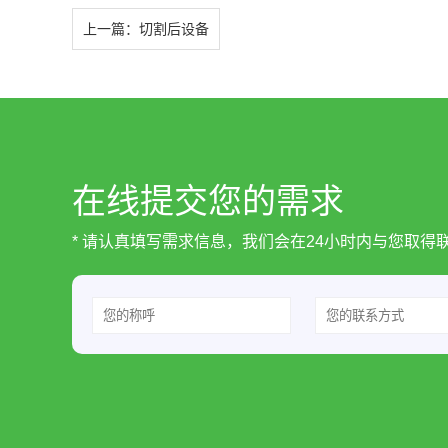
上一篇：
切割后设备
在线提交您的需求
* 请认真填写需求信息，我们会在24小时内与您取得