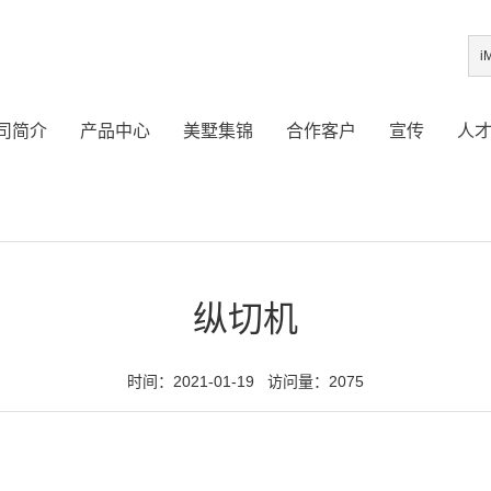
司简介
产品中心
美墅集锦
合作客户
宣传
人
纵切机
时间：2021-01-19 访问量：2075