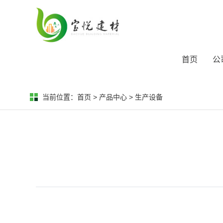
首页
公
当前位置：
首页
>
产品中心
>
生产设备