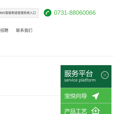
0731-88060066
iMMS智能制造管理系统入口
才招聘
联系我们