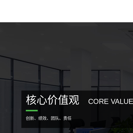
核心价值观
CORE VALU
创新、绩效、团队、责任