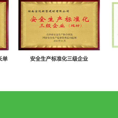
长单
安全生产标准化三级企业