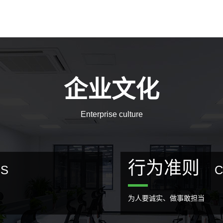
企业文化
Enterprise culture
行为准则
ES
C
为人要诚实、做事敢担当