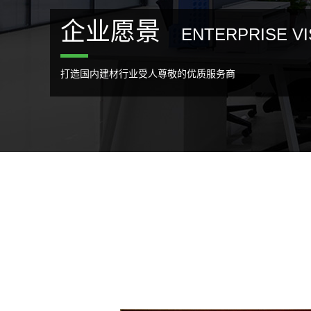
企业愿景
ENTERPRISE VI
打造国内建材行业受人尊敬的优质服务商