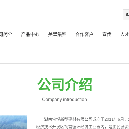
司简介
产品中心
美墅集锦
合作客户
宣传
人
公司介绍
Company introduction
湖南宝悦新型建材有限公司成立于2011年6月
经济技术开发区铜官循环经济工业园内，是由民营资