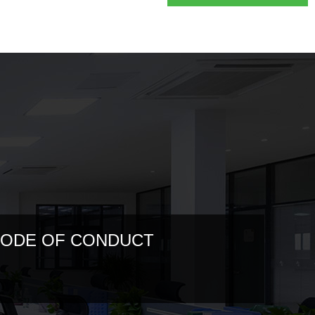
ODE OF CONDUCT