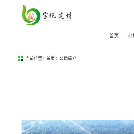
首页
公
当前位置：
首页
>
公司简介