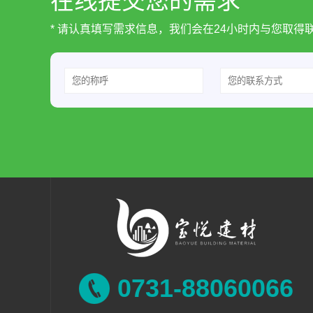
在线提交您的需求
* 请认真填写需求信息，我们会在24小时内与您取得
0731-88060066