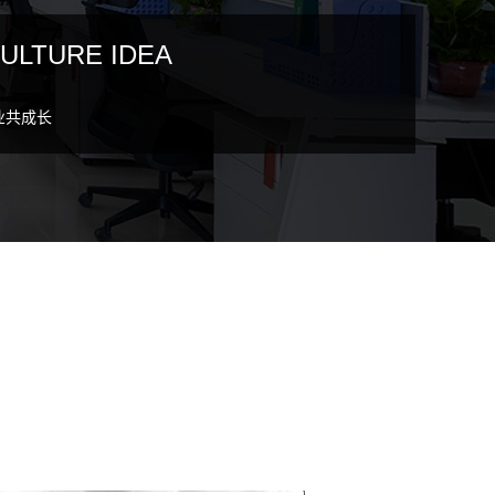
ULTURE IDEA
业共成长