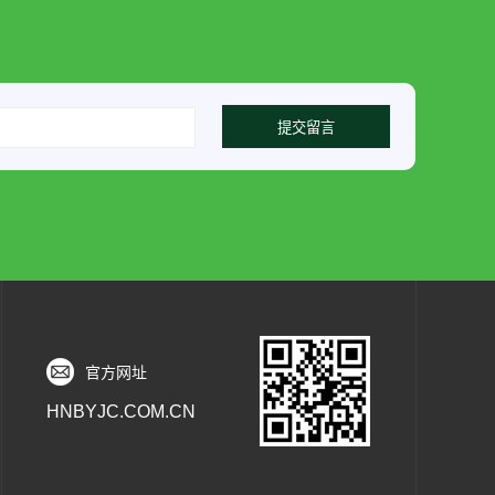
官方网址
HNBYJC.COM.CN