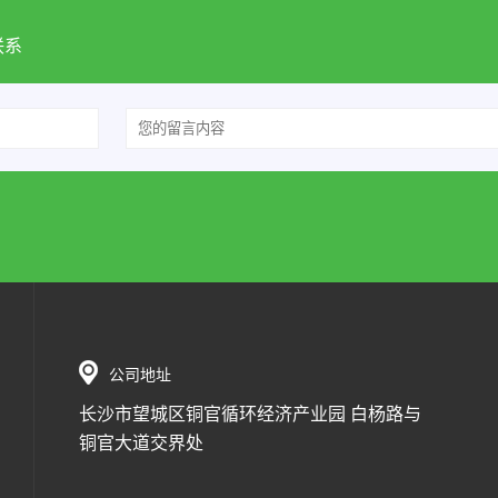
联系
公司地址
长沙市望城区铜官循环经济产业园 白杨路与
铜官大道交界处