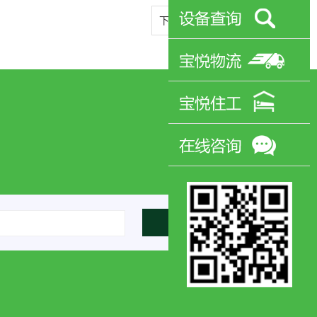
下一篇：
托盘自动抓手