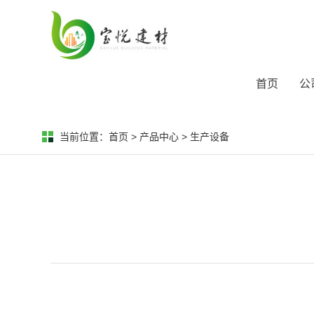
首页
公
当前位置：
首页
>
产品中心
>
生产设备