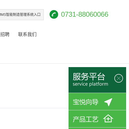
0731-88060066
iMMS智能制造管理系统入口
才招聘
联系我们