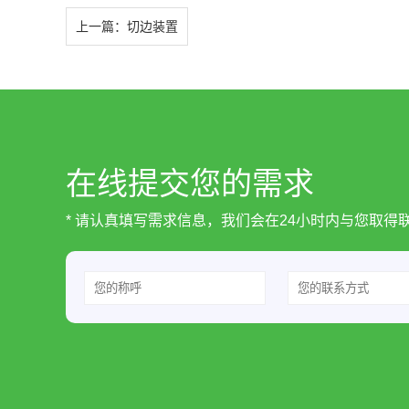
上一篇：
切边装置
在线提交您的需求
* 请认真填写需求信息，我们会在24小时内与您取得