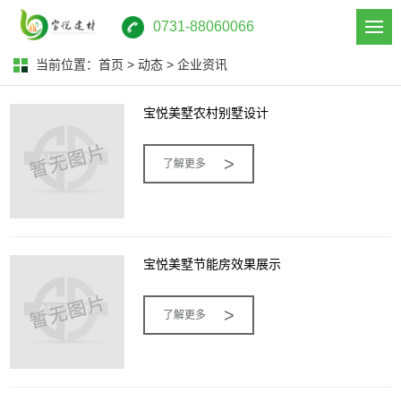
0731-88060066
当前位置：
首页
>
动态
>
企业资讯
宝悦美墅农村别墅设计
>
了解更多
宝悦美墅节能房效果展示
>
了解更多