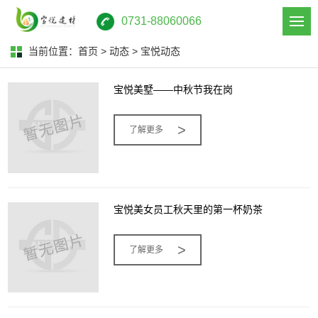
0731-88060066
当前位置：
首页
>
动态
>
宝悦动态
宝悦美墅——中秋节我在岗
>
了解更多
宝悦美女员工秋天里的第一杯奶茶
>
了解更多