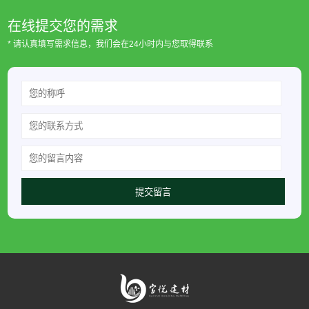
在线提交您的需求
* 请认真填写需求信息，我们会在24小时内与您取得联系